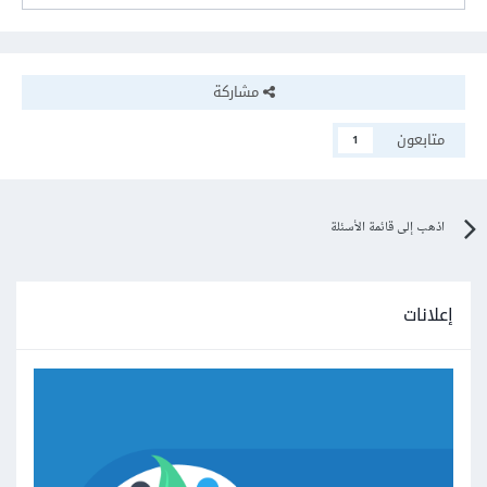
مشاركة
متابعون
1
اذهب إلى قائمة الأسئلة
إعلانات