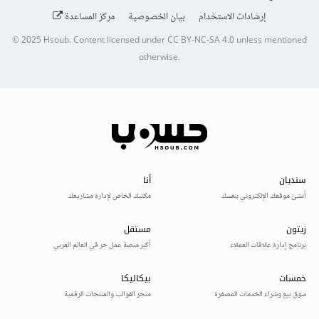
إرشادات الاستخدام
بيان الخصوصية
مركز المساعدة
© 2025
Hsoub
.
Content licensed under
CC BY-NC-SA 4.0
unless mentioned
otherwise.