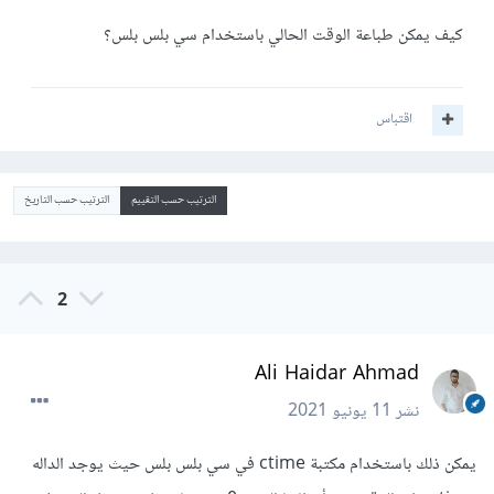
كيف يمكن طباعة الوقت الحالي باستخدام سي بلس بلس؟
اقتباس
الترتيب حسب التقييم
الترتيب حسب التاريخ
2
Ali Haidar Ahmad
نشر
11 يونيو 2021
يمكن ذلك باستخدام مكتبة ctime في سي بلس بلس حيث يوجد الداله