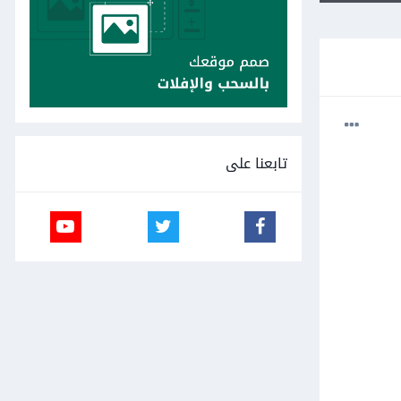
تابعنا على