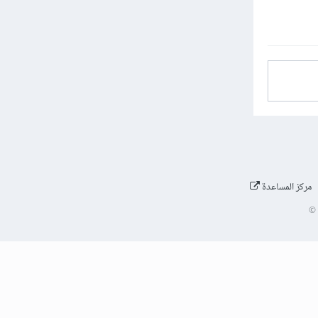
مركز المساعدة
©