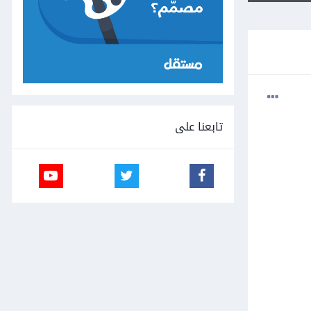
تابعنا على