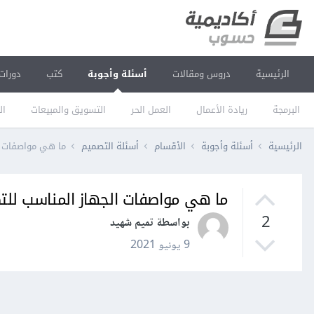
الرئيسية
دروس ومقالات
أسئلة وأجوبة
كتب
دورات
البرمجة
ريادة الأعمال
العمل الحر
التسويق والمبيعات
ال
الرئيسية
أسئلة وأجوبة
الأقسام
أسئلة التصميم
ما هي مواصفات ال
ما هي مواصفات الجهاز المناسب للتص
2
بواسطة تميم شهيد
9 يونيو 2021