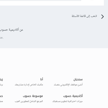
اذهب إلى قائمة الأسئلة
عن أكاديمية حسوب
se.