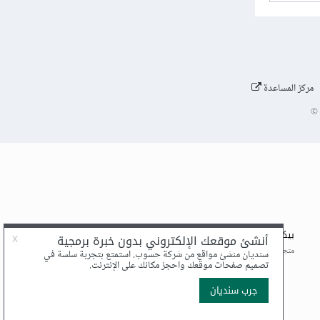
مركز المساعدة
©