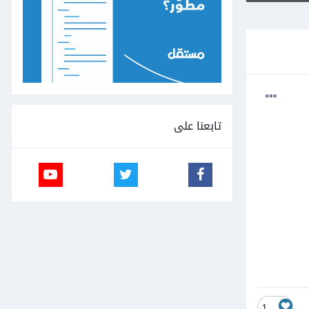
تابعنا على
1