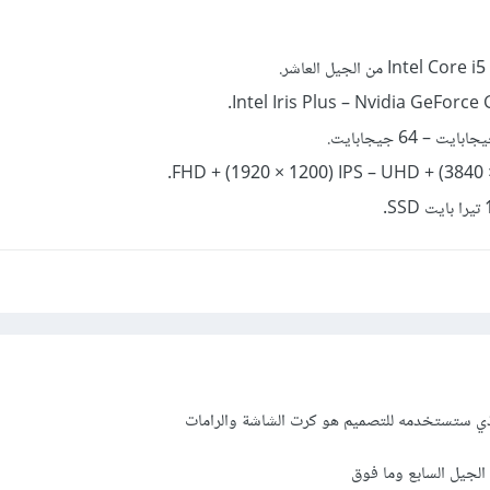
ذي ستستخدمه للتصميم هو كرت الشاشة والرامات