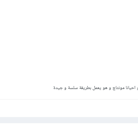
 احيانا مونتاج و هو يعمل بطريقة سلسة و جيدة