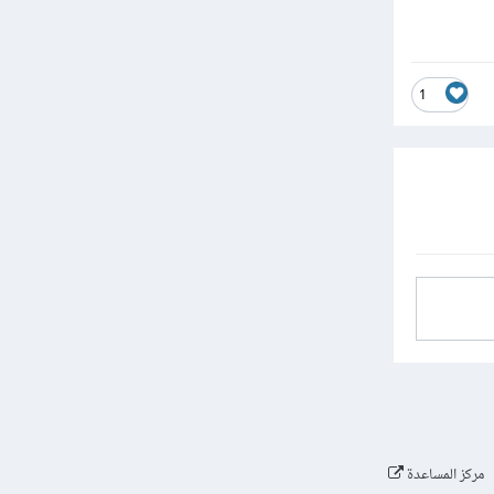
1
مركز المساعدة