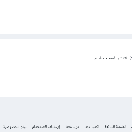
آن
لتنشر باسم حسابك.
الأسئلة الشائعة
اكتب معنا
درّب معنا
إرشادات الاستخدام
بيان الخصوصية