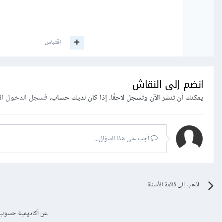
اقتباس
انضم إلى النقاش
يمكنك أن تنشر الآن وتسجل لاحقًا. إذا كان لديك حساب،
فسجل الدخول ال
أجب على هذا السؤال...
اذهب إلى قائمة الأسئلة
عن أكاديمية حسوب