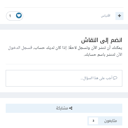
اقتباس
1
انضم إلى النقاش
يمكنك أن تنشر الآن وتسجل لاحقًا. إذا كان لديك حساب،
فسجل الدخول
الآن
لتنشر باسم حسابك.
أجب على هذا السؤال...
مشاركة
متابعون
3