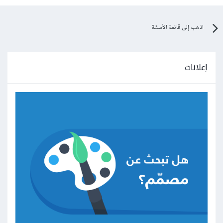
اذهب إلى قائمة الأسئلة
إعلانات