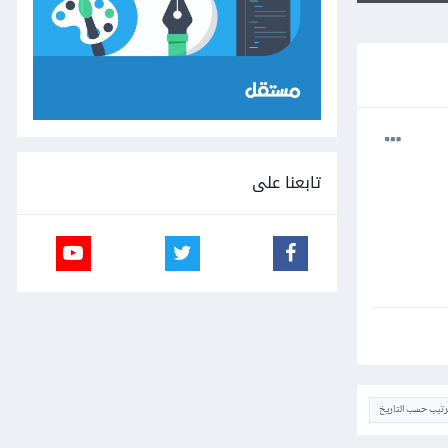
تابعنا على
ترتيب حسب التاريخ