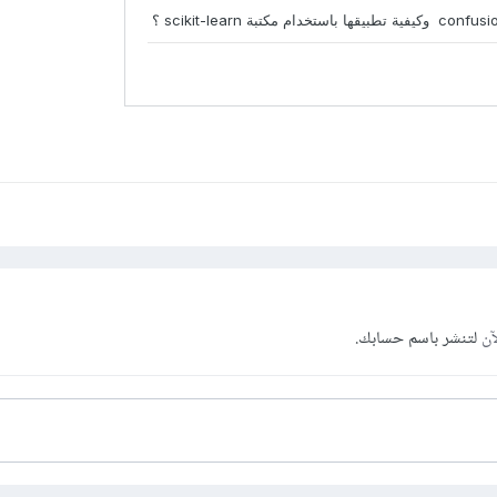
آن
لتنشر باسم حسابك.