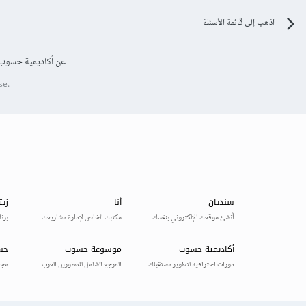
اذهب إلى قائمة الأسئلة
عن أكاديمية حسوب
se.