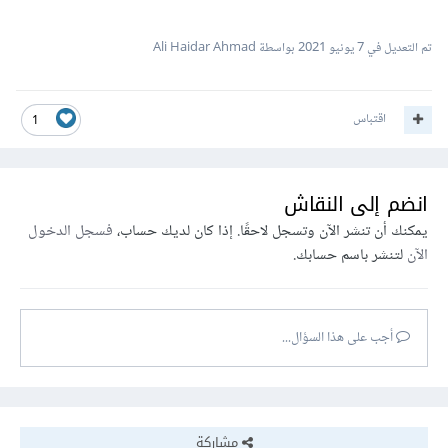
تم التعديل في
7 يونيو 2021
بواسطة Ali Haidar Ahmad
اقتباس
1
انضم إلى النقاش
يمكنك أن تنشر الآن وتسجل لاحقًا. إذا كان لديك حساب،
فسجل الدخول
الآن
لتنشر باسم حسابك.
أجب على هذا السؤال...
مشاركة