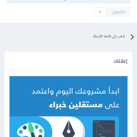
متابعون
0
اذهب إلى قائمة الأسئلة
إعلانات