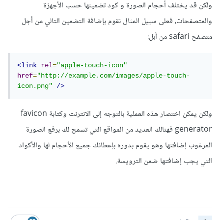
ولكن قد يختلف أحجام الصورة و كود تضمينها حسب الأجهزة
والمتصفحات، فعلى سبيل المثال نقوم بإضافة التضمين التالي من أجل
متصفح safari من آبل:
<link
rel
=
"apple-touch-icon"
href
=
"http://example.com/images/apple-touch-
icon.png"
/>
ولكن يمكن اختصار هذه العملية بالتوجه إلى الانترنت وكتابة favicon
generator فهنالك العديد من المواقع التي تسمح لك برفع الصورة
المرغوب إضافتها وهو يقوم بدوره بإعطائك جميع الأحجام لها والأكواد
التي يجب إضافتها ضمن الترويسة.