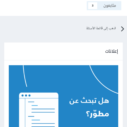
متابعون
3
اذهب إلى قائمة الأسئلة
إعلانات