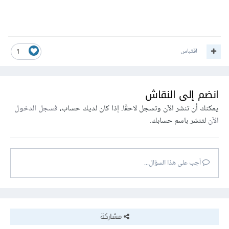
اقتباس
1
انضم إلى النقاش
يمكنك أن تنشر الآن وتسجل لاحقًا. إذا كان لديك حساب،
فسجل الدخول
الآن
لتنشر باسم حسابك.
أجب على هذا السؤال...
مشاركة