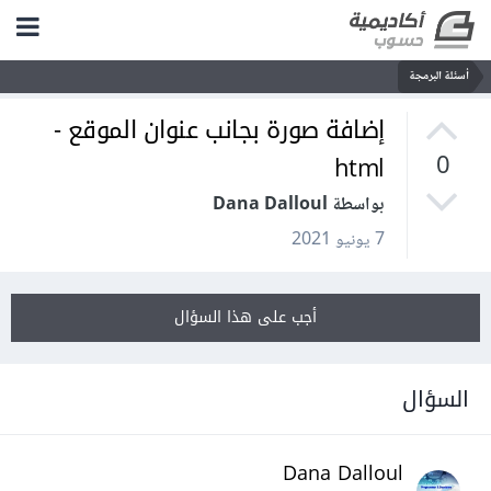
أسئلة البرمجة
إضافة صورة بجانب عنوان الموقع -
html
0
بواسطة Dana Dalloul
7 يونيو 2021
أجب على هذا السؤال
السؤال
Dana Dalloul