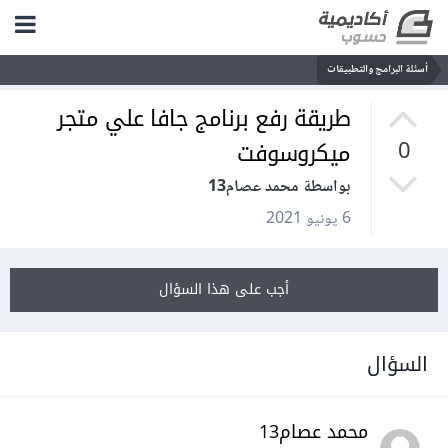
أسئلة البرامج والتطبيقات
طريقة رفع برنامج جافا علي متجر
ميكروسوفت
0
بواسطة محمد عصام13
6 يونيو 2021
أجب على هذا السؤال
السؤال
محمد عصام13