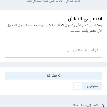
لا توجد أي إجابات على هذا السؤال بعد
انضم إلى النقاش
يمكنك أن تنشر الآن وتسجل لاحقًا. إذا كان لديك حساب،
فسجل الدخول
الآن
لتنشر باسم حسابك.
أجب على هذا السؤال...
مشاركة
متابعون
1
اذهب إلى قائمة الأسئلة