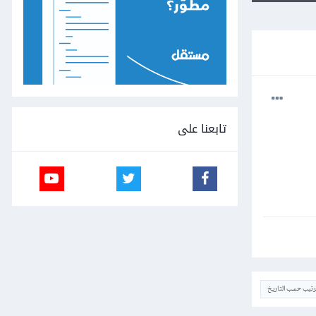
تابعنا على
ترتيب حسب التاريخ