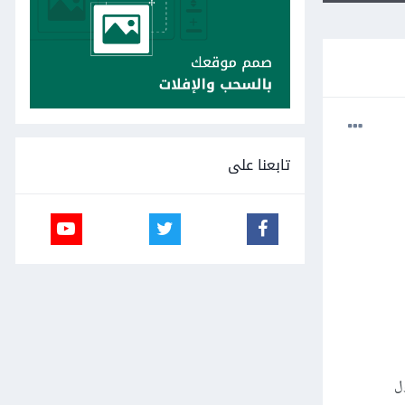
تابعنا على