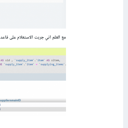
مع العلم اني جربت الاستعلام على قاعد