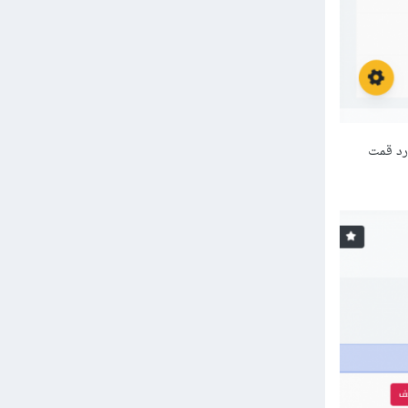
مورد قمت