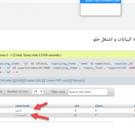
ة البيانات و اشتغل حلو