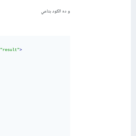
و ده الكود بتاعي
"result"
>