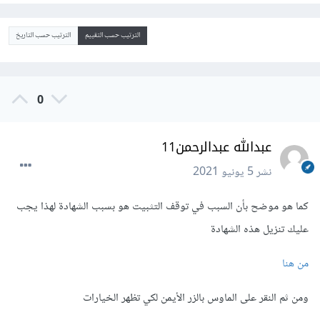
الترتيب حسب التقييم
الترتيب حسب التاريخ
0
عبدالله عبدالرحمن11
نشر
5 يونيو 2021
كما هو موضح بأن السبب في توقف التثبيت هو بسبب الشهادة لهذا يجب
عليك تنزيل هذه الشهادة
من هنا
ومن ثم النقر على الماوس بالزر الأيمن لكي تظهر الخيارات