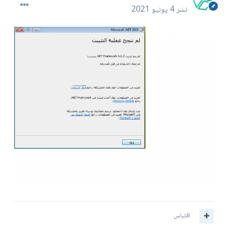
نشر
4 يونيو 2021
اقتباس