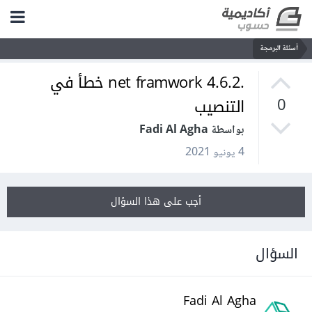
أسئلة البرمجة
.net framwork 4.6.2 خطأ في
التنصيب
0
بواسطة Fadi Al Agha
4 يونيو 2021
أجب على هذا السؤال
السؤال
Fadi Al Agha