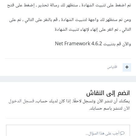
ثم اضغط على تثبيت الشهادة ، ستظهر لك رسالة تحذير ، إضغط على فتح
ومن ثم ستظهر لك واجهة لتثبيت الشهادة ، قم بالنقر على التالي ، ثم على
التالي ، ثم انقر على إنهاء لإنهاء تثبيت الشهادة
والآن قم بتثبيت Net Framework 4.6.2
اقتباس
انضم إلى النقاش
يمكنك أن تنشر الآن وتسجل لاحقًا. إذا كان لديك حساب،
فسجل الدخول
الآن
لتنشر باسم حسابك.
أجب على هذا السؤال...