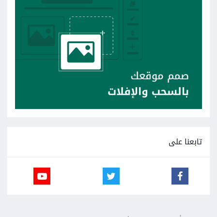
تابعنا على