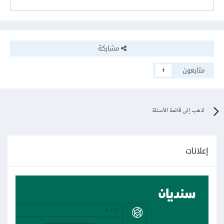
مشاركة
متابعون
1
اذهب إلى قائمة الأسئلة
إعلانات