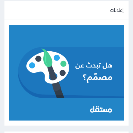
إعلانات