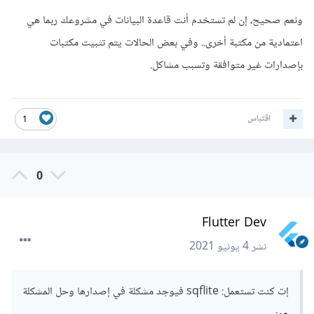
ونعم صحيح، إن لم تستخدم أنت قاعدة البيانات في مشروعك ربما هي
اعتمادية من مكتبة أخرى.. وفي بعض الحالات يتم تثبيت مكتبات
بإصدارات غير متوافقة وتسبب مشاكل.
اقتباس
1
0
Flutter Dev
نشر
4 يونيو 2021
إت كنت تستعمل: sqflite فيوجد مشكلة في إصدارها وحل المشكلة