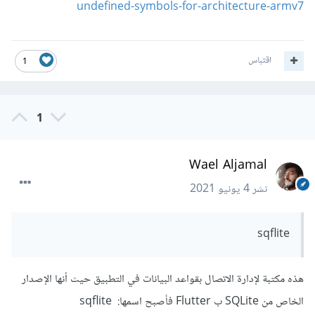
undefined-symbols-for-architecture-armv7
اقتباس
1
1
Wael Aljamal
نشر
4 يونيو 2021
sqflite
هذه مكتبة لإدارة الاتصال بقواعد البيانات في التطبيق حيث أنها الإصدار
الخاص من SQLite ب Flutter فأصبح اسمها: sqflite