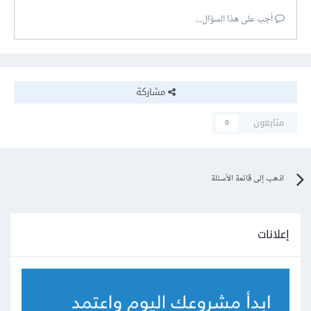
أجب على هذا السؤال...
مشاركة
متابعون
0
اذهب إلى قائمة الأسئلة
إعلانات