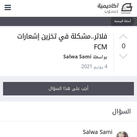
أسئلة البرمجة
فلاتر..مشكلة في تخزين إشعارات
FCM
0
بواسطة Salwa Sami
4 يونيو 2021
أجب على هذا السؤال
السؤال
Salwa Sami