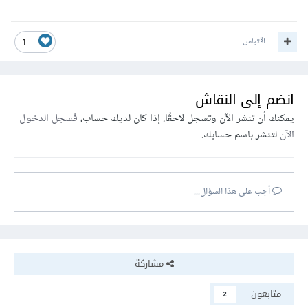
اقتباس
1
انضم إلى النقاش
يمكنك أن تنشر الآن وتسجل لاحقًا. إذا كان لديك حساب،
فسجل الدخول
الآن
لتنشر باسم حسابك.
أجب على هذا السؤال...
مشاركة
متابعون
2