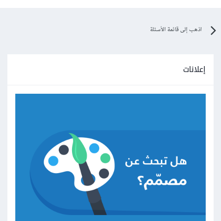
اذهب إلى قائمة الأسئلة
إعلانات