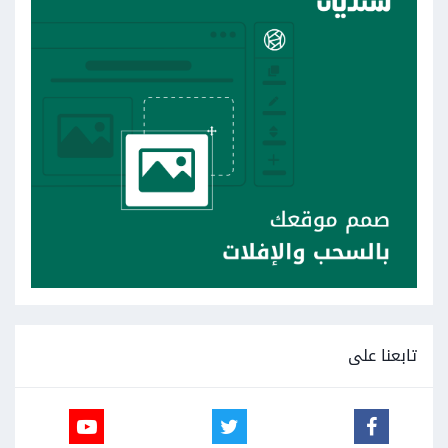
تابعنا على