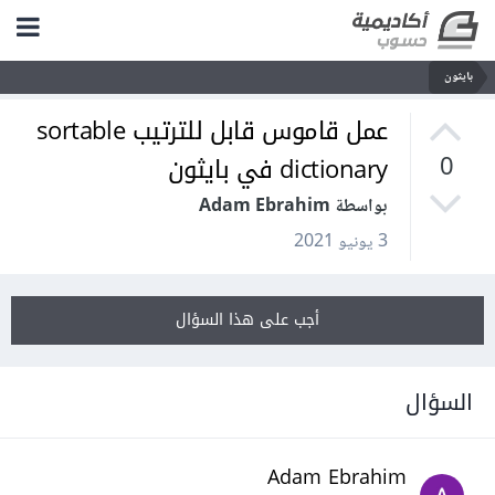
بايثون
عمل قاموس قابل للترتيب sortable
dictionary في بايثون
0
بواسطة Adam Ebrahim
3 يونيو 2021
أجب على هذا السؤال
السؤال
Adam Ebrahim