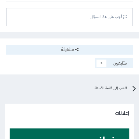
أجب على هذا السؤال...
مشاركة
متابعون
3
اذهب إلى قائمة الأسئلة
إعلانات