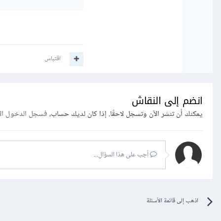
اقتباس
انضم إلى النقاش
يمكنك أن تنشر الآن وتسجل لاحقًا. إذا كان لديك حساب،
فسجل الدخول ال
أجب على هذا السؤال...
اذهب إلى قائمة الأسئلة