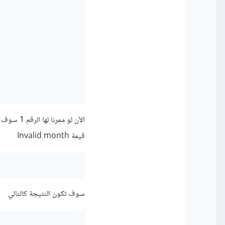
قيمة Invalid month
سوف تكون النتيجة كالتالي