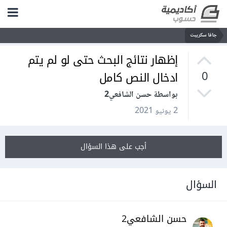
جافا سكريبت
إظهار نتائج البحث حتى لو لم يتم
ادخال النص كامل
0
بواسطة حسن الشافعي2
2 يونيو 2021
أجب على هذا السؤال
السؤال
حسن الشافعي2