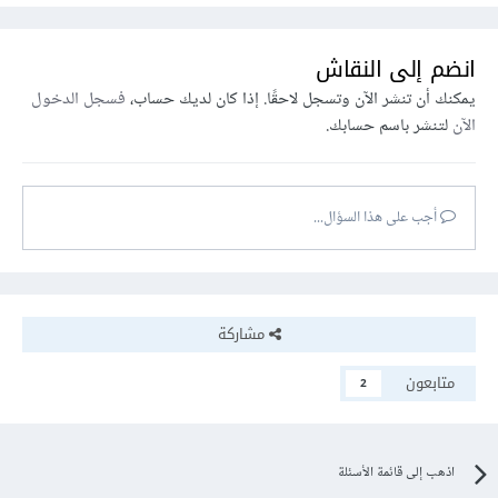
انضم إلى النقاش
يمكنك أن تنشر الآن وتسجل لاحقًا. إذا كان لديك حساب،
فسجل الدخول
الآن
لتنشر باسم حسابك.
أجب على هذا السؤال...
مشاركة
متابعون
2
اذهب إلى قائمة الأسئلة