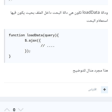
ودالة loadData تكون هي دالة البحث داخل الملف بحيث يكون فيها
استعلام البحث
function loadData(query){

	$.ajax({

		// ....

	});

}
هذا مجرد مثال للتوضيح
اقتباس
0