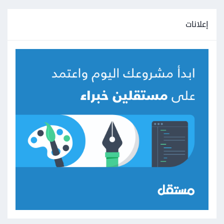
إعلانات