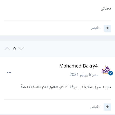
تحياتي
اقتباس
0
Mohamed Bakry4
نشر
6 يوليو 2021
متي تتحول الفكرة الى سرقة اذا كان تطابق الفكرة السابقة تماماً
اقتباس