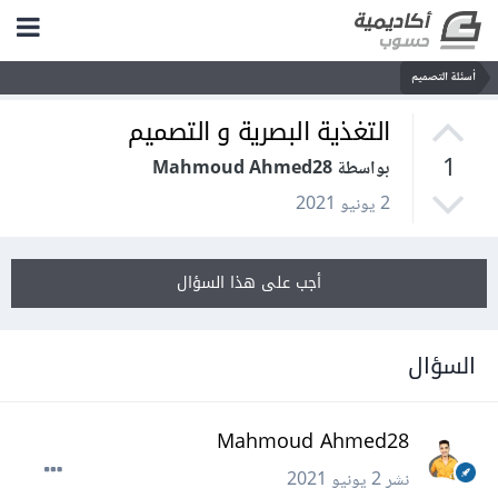
أسئلة التصميم
التغذية البصرية و التصميم
1
بواسطة Mahmoud Ahmed28
2 يونيو 2021
أجب على هذا السؤال
السؤال
Mahmoud Ahmed28
نشر
2 يونيو 2021