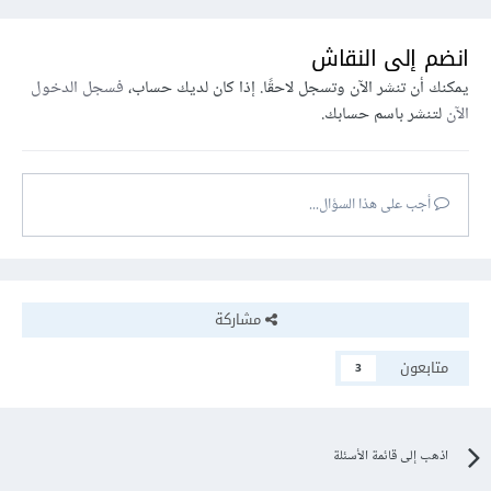
انضم إلى النقاش
يمكنك أن تنشر الآن وتسجل لاحقًا. إذا كان لديك حساب،
فسجل الدخول
الآن
لتنشر باسم حسابك.
أجب على هذا السؤال...
مشاركة
متابعون
3
اذهب إلى قائمة الأسئلة