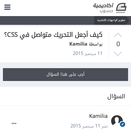
تطوير الواجهات الأمامية
كيف أجعل التحريك متواصل في CSS؟
0
بواسطة Kamilia
11 سبتمبر 2015
أجب على هذا السؤال
السؤال
Kamilia
نشر
11 سبتمبر 2015