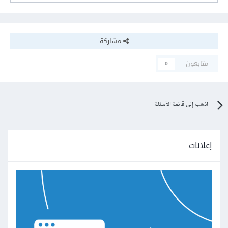
مشاركة
متابعون
0
اذهب إلى قائمة الأسئلة
إعلانات