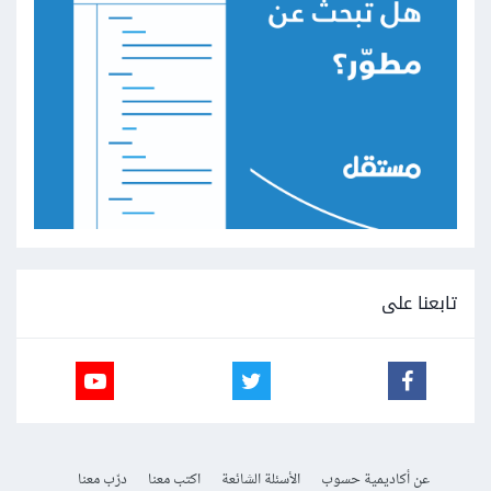
تابعنا على
عن أكاديمية حسوب
الأسئلة الشائعة
اكتب معنا
درّب معنا