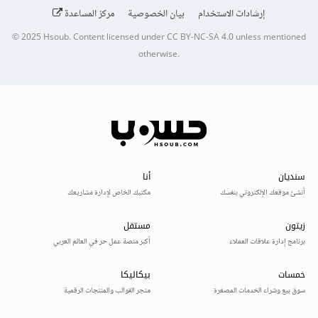
إرشادات الاستخدام
بيان الخصوصية
مركز المساعدة
© 2025
Hsoub
.
Content licensed under
CC BY-NC-SA 4.0
unless mentioned
otherwise.