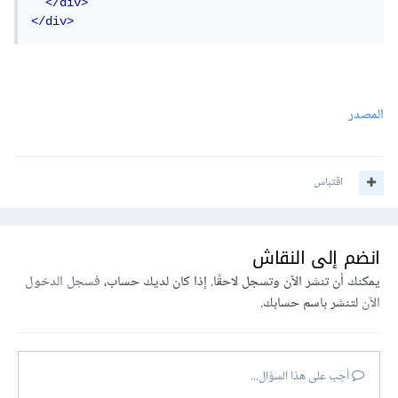
</div>
</div>
المصدر
اقتباس
انضم إلى النقاش
يمكنك أن تنشر الآن وتسجل لاحقًا. إذا كان لديك حساب،
فسجل الدخول
الآن
لتنشر باسم حسابك.
أجب على هذا السؤال...