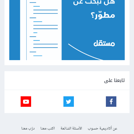
تابعنا على
عن أكاديمية حسوب
الأسئلة الشائعة
اكتب معنا
درّب معنا