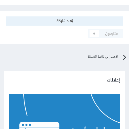
مشاركة
متابعون
0
اذهب إلى قائمة الأسئلة
إعلانات