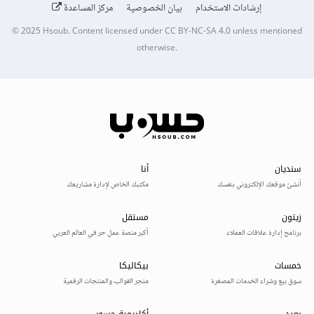
إرشادات الاستخدام
بيان الخصوصية
مركز المساعدة
© 2025
Hsoub
.
Content licensed under
CC BY-NC-SA 4.0
unless mentioned
otherwise.