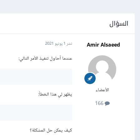
السؤال
Amir Alsaeed
نشر
1 يونيو 2021
عندما أحاول تنفيذ الأمر التالي:
الأعضاء
يظهر لي هذا الخطأ:
166
كيف يمكن حل المشكلة؟