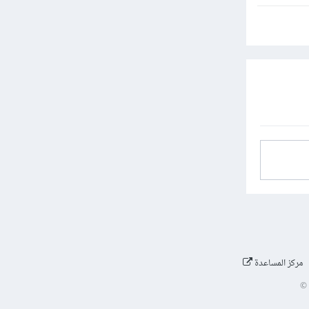
مركز المساعدة
©