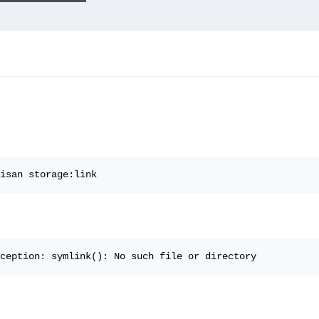
isan storage:link
ception: symlink(): No such file or directory