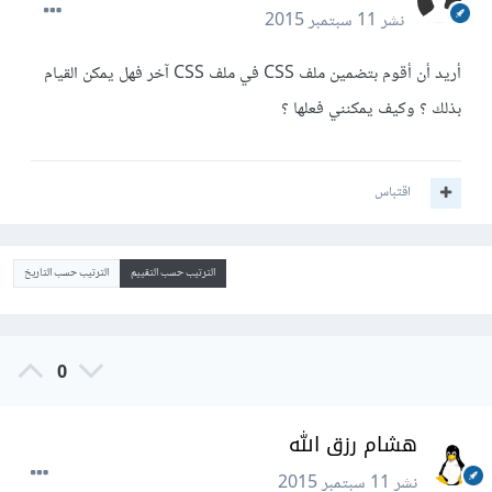
نشر
11 سبتمبر 2015
أريد أن أقوم بتضمين ملف CSS في ملف CSS آخر فهل يمكن القيام
بذلك ؟ وكيف يمكنني فعلها ؟
اقتباس
الترتيب حسب التقييم
الترتيب حسب التاريخ
0
هشام رزق الله
نشر
11 سبتمبر 2015