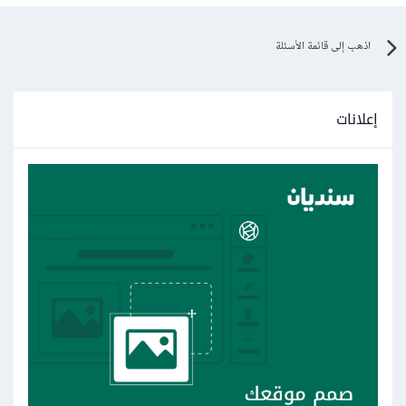
اذهب إلى قائمة الأسئلة
إعلانات