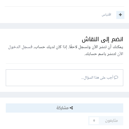
اقتباس
انضم إلى النقاش
يمكنك أن تنشر الآن وتسجل لاحقًا. إذا كان لديك حساب،
فسجل الدخول
الآن
لتنشر باسم حسابك.
أجب على هذا السؤال...
مشاركة
متابعون
0