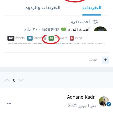
اقتباس
0
Adnane Kadri
نشر
1 يونيو 2021