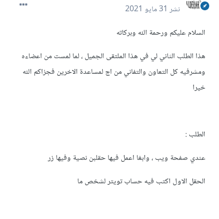
نشر
31 مايو 2021
السلام عليكم ورحمة الله وبركاته
هذا الطلب الثاني لي في هذا الملتقى الجميل ، لما لمست من اعضاءه
ومشرفيه كل التعاون والتفاني من اج لمساعدة الاخرين فجزاكم الله
خيرا
الطلب :
عندي صفحة ويب ، وابغا اعمل فيها حقلبن نصية وفيها زر
الحقل الاول اكتب فيه حساب تويتر لشخص ما