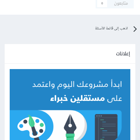
متابعون
0
اذهب إلى قائمة الأسئلة
إعلانات