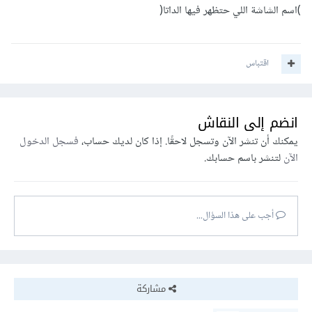
)اسم الشاشة اللي حتظهر فيها الداتا(
اقتباس
انضم إلى النقاش
يمكنك أن تنشر الآن وتسجل لاحقًا. إذا كان لديك حساب،
فسجل الدخول
الآن
لتنشر باسم حسابك.
أجب على هذا السؤال...
مشاركة