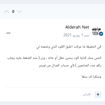
0
Alderah Net
نشر
1 يونيو 2021
في الحقيقة ما عرفت اطبق الكود الذي وضعته لي
اتمنى منك كتابة كود ينشئ حقل أو خانه ، وزر ( عند الضغط عليه يجلب
رقم عدد المتابعين ) لأي حساب كمثال من تويتر
وشكرا لك سلفا
اقتباس