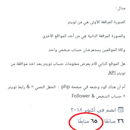
مثال :
الصورة المرفقة الأولى هي من تويتر
والصورة المرفقة الثانية هي من أحد المواقع الأخرى
وكلا الموقعين يستعرضان حساب شخص واحد
هل الموقع الثاني قام بعرض معلومات حساب تويتر بعد اخذ موافقة من
تويتر
API
أم أن هناك كود وضعه في صفحة php : الحقل النصي = & رابط تويتر
+ حساب الشخص & Follower