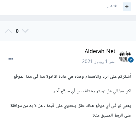
اقتباس
0
Alderah Net
نشر
1 يونيو 2021
أشكركم على الرد والاهتمام وهذه هي عادة الأخوة هنا في هذا الموقع
لكن سؤالي هل تويتر يختلف عن أي موقع آخر
يعني لو في أي موقع هناك حقل يحتوي على قيمة ، هل لا بد من موافقة
على الربط المسبق مثلا