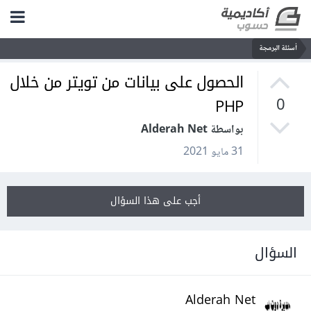
أسئلة البرمجة
الحصول على بيانات من تويتر من خلال
PHP
0
بواسطة Alderah Net
31 مايو 2021
أجب على هذا السؤال
السؤال
Alderah Net