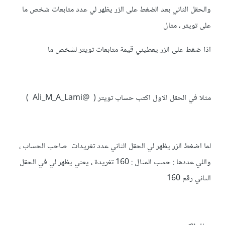
والحقل الثاني بعد الضغط على الزر يظهر لي عدد متابعات شخص ما
على تويتر ، مثال
اذا ضغط على الزر يعطيني قيمة متابعات تويتر لشخص ما
مثلا في الحقل الاول اكتب حساب تويتر ( @Ali_M_A_Lami )
لما اضغط الزر يظهر لي الحقل الثاني عدد تغريدات صاحب الحساب ،
واللي عددها : حسب المثال : 160 تغريدة ، يعني يظهر لي في الحقل
الثاني رقم 160