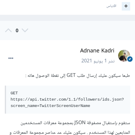
اقتباس
0
Adnane Kadri
نشر
1 يونيو 2021
طبعا سيكون عليك إرسال طلب GET إلى نقطة الوصول هاته :
GET 
https://api.twitter.com/1.1/followers/ids.json?
screen_name=TwitterScreenUserName
ستقوم بإستقبال مصفوفة JSON بمجموعة معرفات المستخدمين
المتابعين لهذا المستخدم . سيكون عليك عد عناصر مجموعة المعرفات و