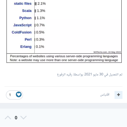
تم التعديل في
30 مايو 2021
بواسطة رقيه الرفوع
اقتباس
1
0