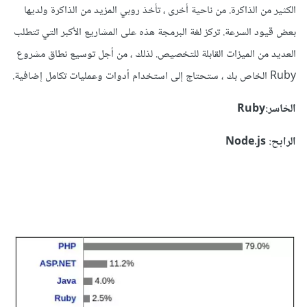
الكثير من الذاكرة. من ناحية أخرى ، تأخذ روبي المزيد من الذاكرة ولديها
بعض قيود السرعة. تركز لغة البرمجة هذه على المشاريع الأكبر التي تتطلب
العديد من الميزات القابلة للتخصيص. لذلك ، من أجل توسيع نطاق مشروع
Ruby الخاص بك ، ستحتاج إلى استخدام أدوات وعمليات تكامل إضافية.
الخاسر:Ruby
الرابح: Node.js