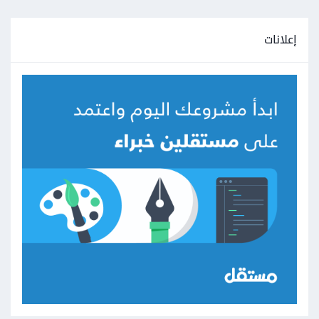
إعلانات