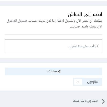
انضم إلى النقاش
يمكنك أن تنشر الآن وتسجل لاحقًا. إذا كان لديك حساب،
فسجل الدخول
الآن
لتنشر باسم حسابك.
أجب على هذا السؤال...
مشاركة
متابعون
1
اذهب إلى قائمة الأسئلة