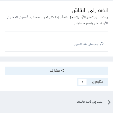
انضم إلى النقاش
يمكنك أن تنشر الآن وتسجل لاحقًا. إذا كان لديك حساب،
فسجل الدخول
الآن
لتنشر باسم حسابك.
أجب على هذا السؤال...
مشاركة
متابعون
1
اذهب إلى قائمة الأسئلة