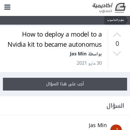
علوم الحاسوب
How to deploy a model to a
Nvidia kit to became autonomus
0
بواسطة Jas Min
30 مايو 2021
أجب على هذا السؤال
السؤال
Jas Min