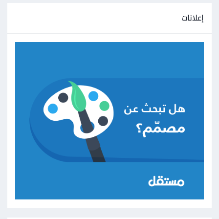
إعلانات