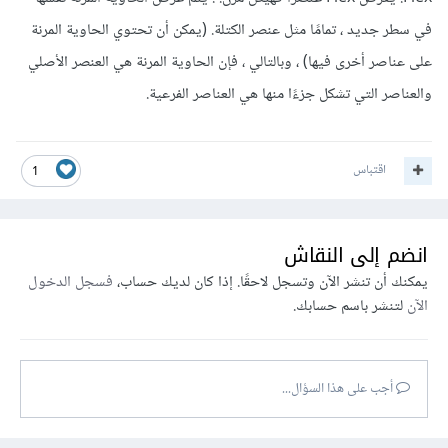
في سطر جديد ، تمامًا مثل عنصر الكتلة. (يمكن أن تحتوي الحاوية المرنة
على عناصر أخرى فيها) ، وبالتالي ، فإن الحاوية المرنة هي العنصر الأصلي
والعناصر التي تشكل جزءًا منها هي العناصر الفرعية.
اقتباس
1
انضم إلى النقاش
يمكنك أن تنشر الآن وتسجل لاحقًا. إذا كان لديك حساب،
فسجل الدخول
الآن
لتنشر باسم حسابك.
أجب على هذا السؤال...