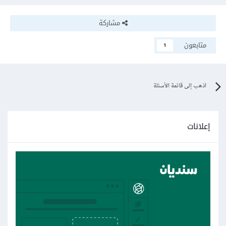
مشاركة
متابعون
1
اذهب إلى قائمة الأسئلة
إعلانات