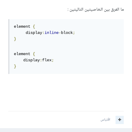
ما الفرق بين الخاصيتين التاليتين :
element 
{
     display
:
inline
-
block
;
}
element 
{
    display
:
flex
;
}
اقتباس