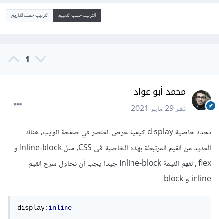
الترتيب حسب التقييم
الترتيب حسب التاريخ
1
محمد أبو عواد
نشر
29 مايو 2021
تحدد خاصية display كيفية عرض العنصر في صفحة الويب, هناك
العديد من القيم المرتبطة بهذه الخاصية في CSS, مثل Inline-block و
flex , لفهم القيمة Inline-block جيدا يجب أن نحاول شرح القيم
inline و block
display
:
inline