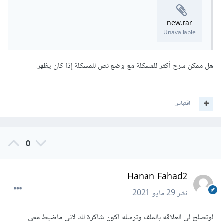
new.rar
Unavailable
هل ممكن شرح أكثر للمشكلة مع وضع نص للمشكلة إذا كان يظهر.
اقتباس
0
Hanan Fahad2
نشر
29 مايو 2021
لوتصلح لي العلاقه بالملف وترسله اكون شاكرة لك لاني ماضبط معي