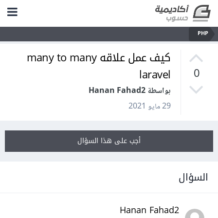
PHP
كيف عمل علاقه many to many
laravel
0
بواسطة Hanan Fahad2
29 مايو 2021
أجب على هذا السؤال
السؤال
Hanan Fahad2