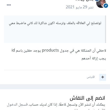
نشر
29 مايو 2021
لوتصلح لي العلاقه بالملف وترسله اكون شاكرة لك لاني ماضبط معي
لاحظي أن المشكلة هي في جدول products يوجد حقلين باسم id
يجب إزالة أحدهم
اقتباس
انضم إلى النقاش
يمكنك أن تنشر الآن وتسجل لاحقًا. إذا كان لديك حساب،
فسجل الدخول