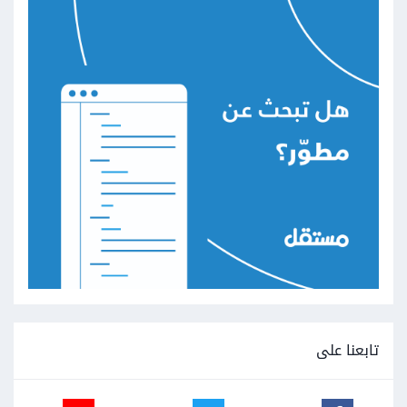
تابعنا على