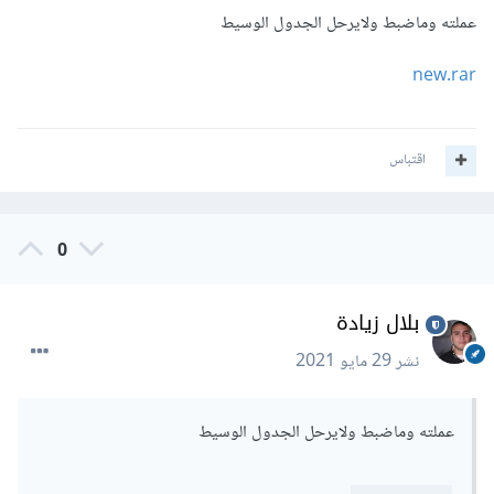
عملته وماضبط ولايرحل الجدول الوسيط
new.rar
اقتباس
0
بلال زيادة
نشر
29 مايو 2021
عملته وماضبط ولايرحل الجدول الوسيط