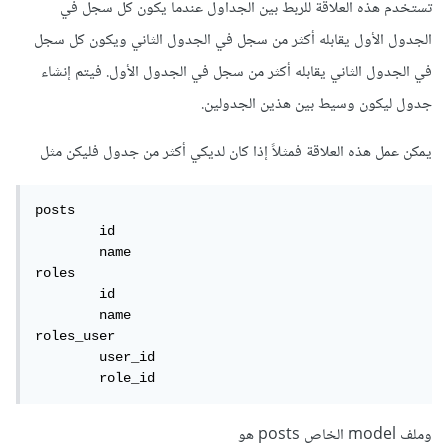
تستخدم هذه العلاقة للربط بين الجداول عندما يكون كل سجل في
الجدول الأول يقابله أكثر من سجل في الجدول الثاني ويكون كل سجل
في الجدول الثاني يقابله أكثر من سجل في الجدول الأول. فيتم إنشاء
جدول ليكون وسيط بين هذين الجدولين.
يمكن عمل هذه العلاقة فمثلاً إذا كان لديكي أكثر من جدول فليكن مثل
posts

	id

	name

roles 

	id 

	name

roles_user 

	user_id

	role_id
وملف model الخاص posts هو