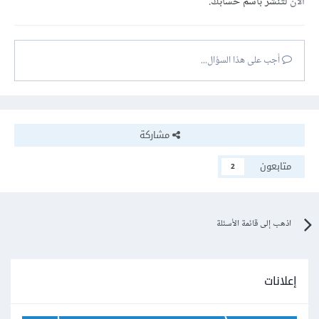
الآن
لتنشر باسم حسابك.
أجب على هذا السؤال...
مشاركة
متابعون
2
اذهب إلى قائمة الأسئلة
إعلانات