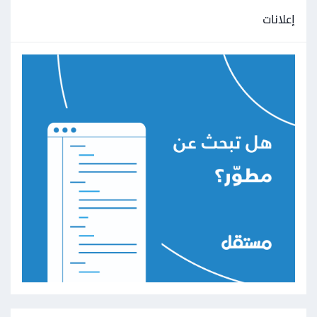
إعلانات