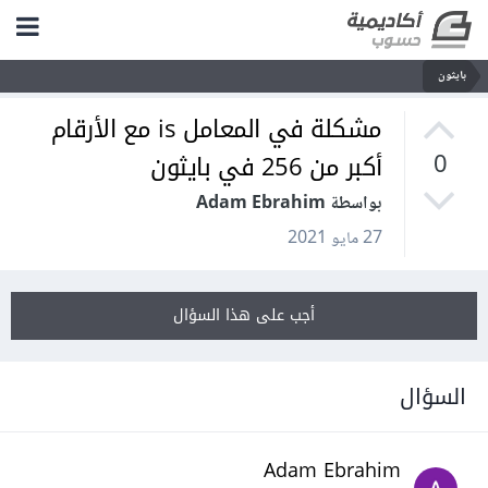
بايثون
مشكلة في المعامل is مع الأرقام
أكبر من 256 في بايثون
0
بواسطة Adam Ebrahim
27 مايو 2021
أجب على هذا السؤال
السؤال
Adam Ebrahim