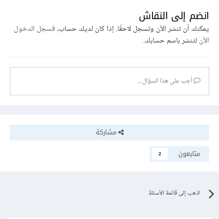
انضم إلى النقاش
يمكنك أن تنشر الآن وتسجل لاحقًا. إذا كان لديك حساب،
فسجل الدخول
الآن
لتنشر باسم حسابك.
أجب على هذا السؤال...
مشاركة
متابعون
2
اذهب إلى قائمة الأسئلة