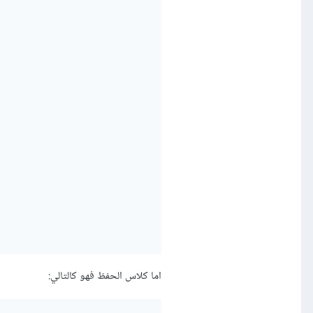
اما كلاس الحفظ فهو كالتالي: