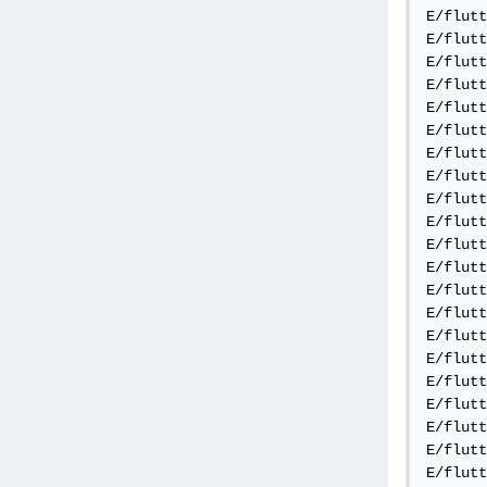
E/flutt
E/flutt
E/flutt
E/flutt
E/flutt
E/flutt
E/flutt
E/flutt
E/flutt
E/flutt
E/flutt
E/flutt
E/flutt
E/flutt
E/flutt
E/flutt
E/flutt
E/flutt
E/flutt
E/flutt
E/flutt