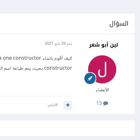
السؤال
لين أبو شعر
نشر
26 مايو 2021
constructor بحيث يتم طباعة اسم الشخص؟
الأعضاء
13
اقتباس