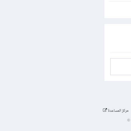
مركز المساعدة
©