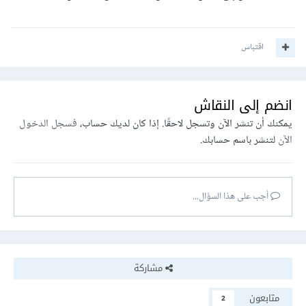
اقتباس
انضم إلى النقاش
يمكنك أن تنشر الآن وتسجل لاحقًا. إذا كان لديك حساب،
فسجل الدخول
الآن
لتنشر باسم حسابك.
أجب على هذا السؤال...
مشاركة
متابعون
2