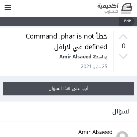
PHP
خطأ Command .phar is not
defined في لارافل
0
بواسطة Amir Alsaeed
25 مايو 2021
أجب على هذا السؤال
السؤال
Amir Alsaeed