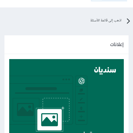
اذهب إلى قائمة الأسئلة
إعلانات