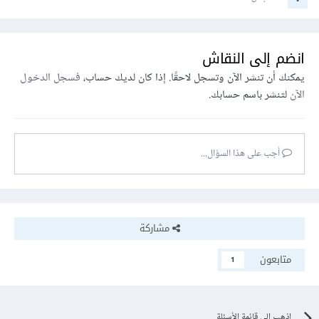
انضم إلى النقاش
يمكنك أن تنشر الآن وتسجل لاحقًا. إذا كان لديك حساب،
فسجل الدخول
الآن
لتنشر باسم حسابك.
أجب على هذا السؤال...
مشاركة
متابعون
1
اذهب إلى قائمة الأسئلة