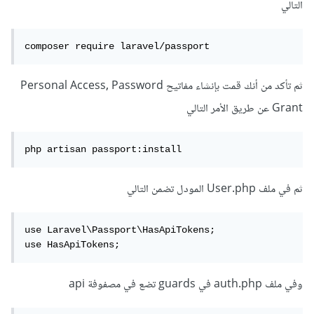
التالي
composer require laravel/passport
ثم تأكد من أنك قمت بإنشاء مفاتيح Personal Access, Password
Grant عن طريق الأمر التالي
php artisan passport:install
ثم في ملف User.php المودل تضمن التالي
use Laravel\Passport\HasApiTokens;

use HasApiTokens;
وفي ملف auth.php في guards تضع في مصفوفة api