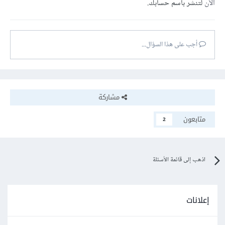
الآن
لتنشر باسم حسابك.
أجب على هذا السؤال...
مشاركة
متابعون
2
اذهب إلى قائمة الأسئلة
إعلانات