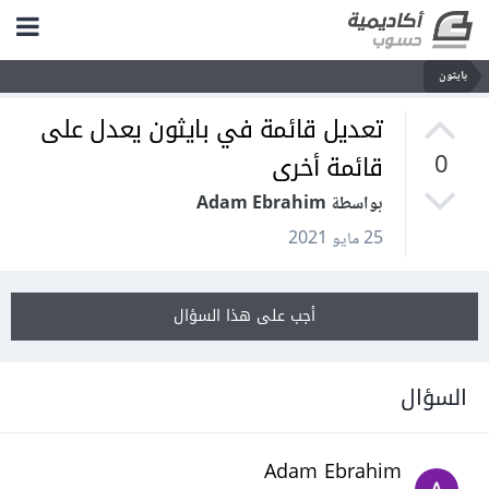
بايثون
تعديل قائمة في بايثون يعدل على
قائمة أخرى
0
بواسطة Adam Ebrahim
25 مايو 2021
أجب على هذا السؤال
السؤال
Adam Ebrahim