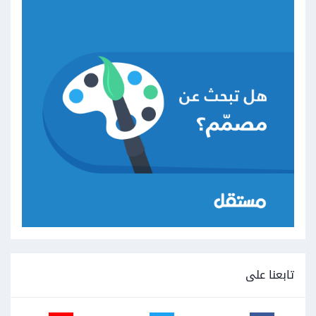
تابعنا على