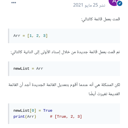
نشر
25 مايو 2021
قمت بعمل قائمة كالتالي:
Arr
=
[
1
,
2
,
3
]
ثم قمت بعمل قائمة جديدة من خلال إسناد الأولى إلى الثانية كالتالي:
newList 
=
Arr
لكن المشكلة هي أنه عندما أقوم بتعديل القائمة الجديدة أجد أن القائمة
القديمة تغيرت أيضًا
newList
[
0
]
=
True
print
(
Arr
)
# [True, 2, 3]