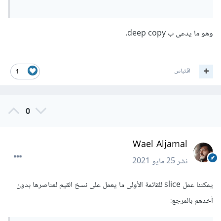
وهو ما يدعى ب deep copy.
اقتباس
1
0
Wael Aljamal
نشر
25 مايو 2021
يمكننا عمل slice للقائمة الأولى ما يعمل على نسخ القيم لعناصرها بدون
أخدهم بالمرجع: