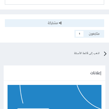
مشاركة
متابعون
1
اذهب إلى قائمة الأسئلة
إعلانات