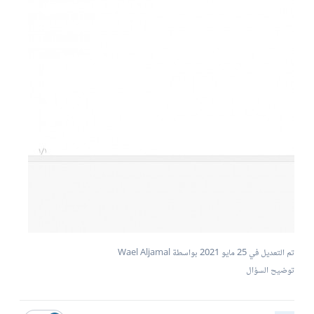
تم التعديل في
25 مايو 2021
بواسطة Wael Aljamal
توضيح السؤال