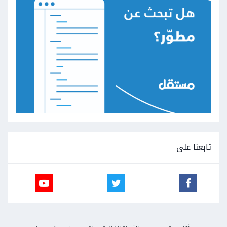
تابعنا على