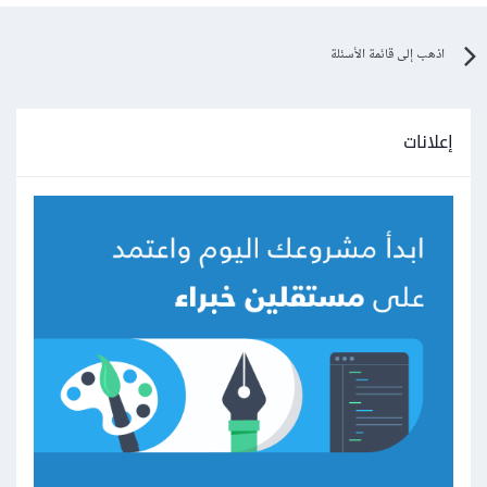
اذهب إلى قائمة الأسئلة
إعلانات