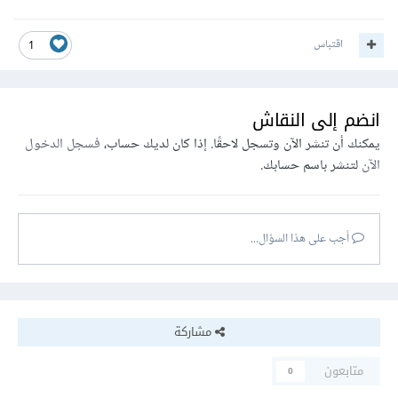
اقتباس
1
انضم إلى النقاش
يمكنك أن تنشر الآن وتسجل لاحقًا. إذا كان لديك حساب،
فسجل الدخول
الآن
لتنشر باسم حسابك.
أجب على هذا السؤال...
مشاركة
متابعون
0