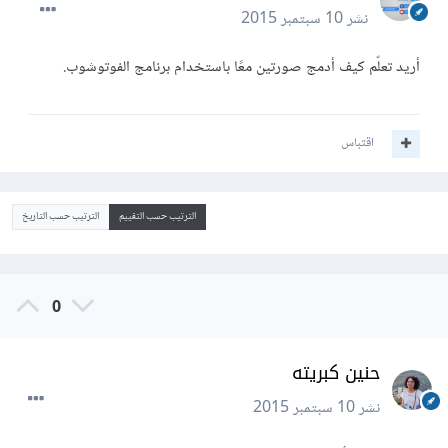
نشر
10 سبتمبر 2015
أريد تعلّم كيف أدمج صورتين معًا باستخدام برنامج الفوتوشوب.
اقتباس
الترتيب حسب التقييم
الترتيب حسب التاريخ
0
حنين كبريته
نشر
10 سبتمبر 2015