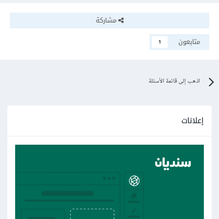
مشاركة
متابعون
1
اذهب إلى قائمة الأسئلة
إعلانات