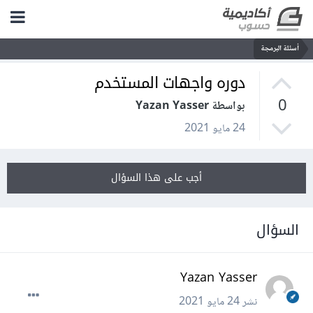
أسئلة البرمجة
دوره واجهات المستخدم
0
بواسطة Yazan Yasser
24 مايو 2021
أجب على هذا السؤال
السؤال
Yazan Yasser
نشر
24 مايو 2021