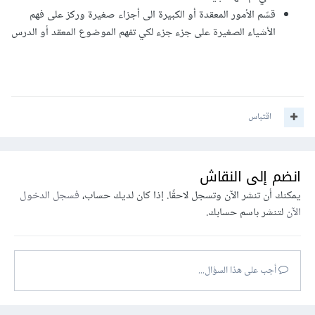
قسّم الأمور المعقدة أو الكبيرة الى أجزاء صغيرة وركز على فهم
الأشياء الصغيرة على جزء جزء لكي تفهم الموضوع المعقد أو الدرس
اقتباس
انضم إلى النقاش
يمكنك أن تنشر الآن وتسجل لاحقًا. إذا كان لديك حساب،
فسجل الدخول
الآن
لتنشر باسم حسابك.
أجب على هذا السؤال...