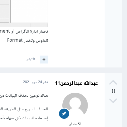
للماوس وتختار Format
اقتباس
عبدالله عبدالرحمن11
نشر
24 مايو 2021
0
هناك نوعين لحذف البيانات م
الحذف السريع مثل الطريقة ال
إستعادة البيانات بكل سهلة بأح
الأعضاء