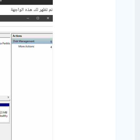
ثم تظهر لك هذه الواجهة