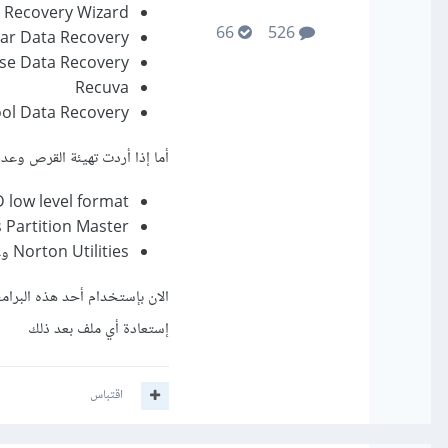
 Recovery Wizard
66
526
lar Data Recovery
se Data Recovery
Recuva
Mini Tool Data Recovery وغي
أما إذا أردت تهيئة القرص وعد
 low level format
 Partition Master
Norton Utilities وغيرها
الان بإستخدام أحد هذه البر
إستعادة أي ملف بعد ذلك
اقتباس