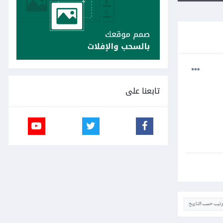
تابعنا على
ترتيب حسب التاريخ