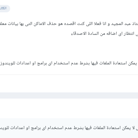
الكات
ذ عبد المجيد و انا فعلا اللى كنت اقصده هو حذف الاماكن التى بها بيانات معلق
 انتظار اى اضافه من السادة الاصدقاء
لا يمكن استعادة الملفات فيها بشرط عدم استخدام اى برامج او اعدادات للويندوز
تى لا يمكن استعادة الملفات فيها بشرط عدم استخدام اى برامج او اعدادات للوين