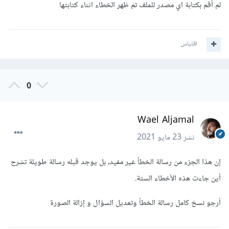
لم أقم بكتابة اي مصدر للملف تم ظهر الخطاء اثناء كتابتها
اقتباس
0
Wael Aljamal
نشر
23 مايو 2021
إن هذا الجزء من رسالة الخطأ غير مفيد، بل يوجد قبله رسالة طويلة تشرح
أين جاءت هذه الأخطاء الستة.
أرجو نسخ كامل رسالة الخطأ وتعديل السؤال و إزالة الصورة