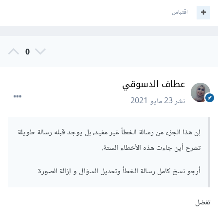
اقتباس
0
عطاف الدسوقي
نشر
23 مايو 2021
إن هذا الجزء من رسالة الخطأ غير مفيد، بل يوجد قبله رسالة طويلة
تشرح أين جاءت هذه الأخطاء الستة.
أرجو نسخ كامل رسالة الخطأ وتعديل السؤال و إزالة الصورة
تفضل