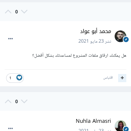
0
محمد أبو عواد
نشر
23 مايو 2021
هل يمكنك ارفاق ملفات المشروع لمساعدتك بشكل أفضل؟
اقتباس
1
0
Nuhla Almasri