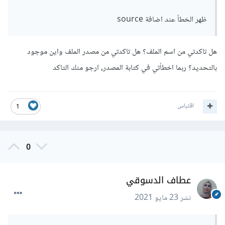
ظهر الخطأ عند اضافة source
هل تاكدتي من اسم الملف؟ هل تاكدتي من مصدر الملف واين موجود
بالتحديد؟ ربما اخطأتي في كتابة المصدر, ارجو منك التاكد
اقتباس
1
0
عطاف الدسوقي
نشر
23 مايو 2021