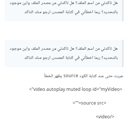
هل تاكدتي من اسم الملف؟ هل تاكدتي من مصدر الملف واين موجود
بالتحديد؟ ربما اخطأتي في كتابة المصدر, ارجو منك التاكد
هل تاكدتي من اسم الملف؟ هل تاكدتي من مصدر الملف واين موجود
بالتحديد؟ ربما اخطأتي في كتابة المصدر, ارجو منك التاكد
جربت حتى عند كتابة الكود source يظهر الخطأ
<video autoplay muted loop id="myVideo">
<source src="">
</video>