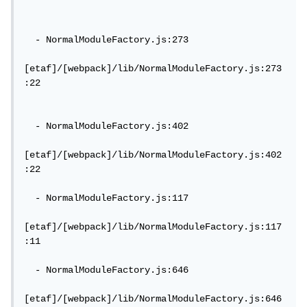
  - NormalModuleFactory.js:273

[etaf]/[webpack]/lib/NormalModuleFactory.js:273
:22

  - NormalModuleFactory.js:402

[etaf]/[webpack]/lib/NormalModuleFactory.js:402
:22

  - NormalModuleFactory.js:117

[etaf]/[webpack]/lib/NormalModuleFactory.js:117
:11

  - NormalModuleFactory.js:646

[etaf]/[webpack]/lib/NormalModuleFactory.js:646