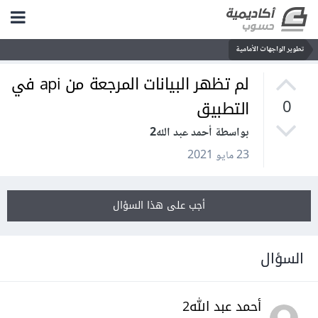
تطوير الواجهات الأمامية
لم تظهر البيانات المرجعة من api في
التطبيق
0
بواسطة أحمد عبد الله2
23 مايو 2021
أجب على هذا السؤال
السؤال
أحمد عبد الله2