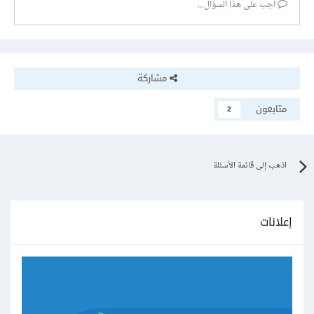
أجب على هذا السؤال...
مشاركة
متابعون
2
اذهب إلى قائمة الأسئلة
إعلانات