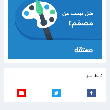
تابعنا على