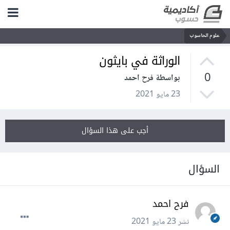
علوم الحاسوب
الوراثة في بايثون
0
بواسطة فرح احمد
23 مايو 2021
أجب على هذا السؤال
السؤال
فرح احمد
نشر
23 مايو 2021