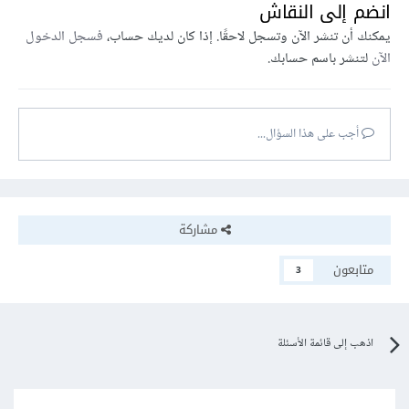
انضم إلى النقاش
يمكنك أن تنشر الآن وتسجل لاحقًا. إذا كان لديك حساب،
فسجل الدخول
الآن
لتنشر باسم حسابك.
أجب على هذا السؤال...
مشاركة
متابعون
3
اذهب إلى قائمة الأسئلة