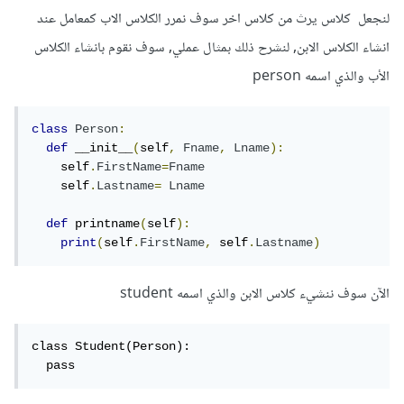
لنجعل كلاس يرث من كلاس اخر سوف نمرر الكلاس الاب كمعامل عند
انشاء الكلاس الابن, لنشرح ذلك بمثال عملي, سوف نقوم بانشاء الكلاس
الأب والذي اسمه person
class
Person
:
def
 __init__
(
self
,
Fname
,
Lname
):
    self
.
FirstName
=
Fname
    self
.
Lastname
=
Lname
def
 printname
(
self
):
print
(
self
.
FirstName
,
 self
.
Lastname
)
الآن سوف ننشيء كلاس الابن والذي اسمه student
class Student(Person):

  pass