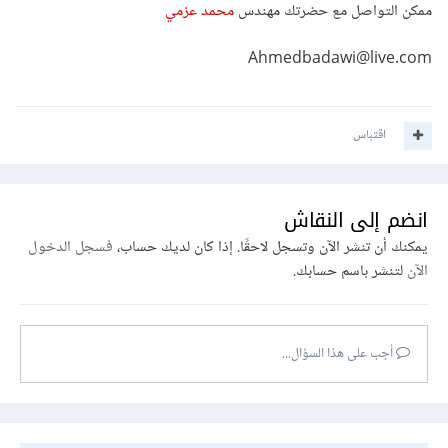
ممكن التواصل مع حضرتك مهندس
محمد عزمي
Ahmedbadawi@live.com
اقتباس
انضم إلى النقاش
يمكنك أن تنشر الآن وتسجل لاحقًا. إذا كان لديك حساب،
فسجل الدخول
الآن
لتنشر باسم حسابك.
أجب على هذا السؤال...