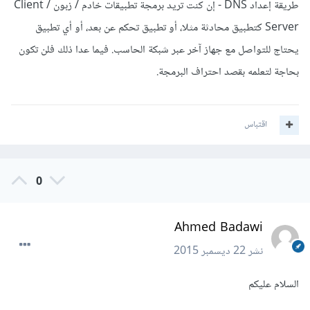
طريقة إعداد DNS - إن كنت تريد برمجة تطبيقات خادم / زبون Client /
Server كتطبيق محادثة مثلا، أو تطبيق تحكم عن بعد، أو أي تطبيق
يحتاج للتواصل مع جهاز آخر عبر شبكة الحاسب. فيما عدا ذلك فلن تكون
بحاجة لتعلمه بقصد احتراف البرمجة.
اقتباس
0
Ahmed Badawi
نشر
22 ديسمبر 2015
السلام عليكم