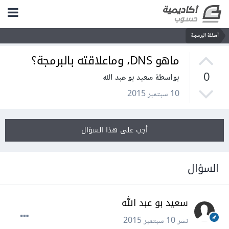
أسئلة البرمجة
ماهو DNS، وماعلاقته بالبرمجة؟
0
بواسطة سعيد بو عبد الله
10 سبتمبر 2015
أجب على هذا السؤال
السؤال
سعيد بو عبد الله
نشر
10 سبتمبر 2015