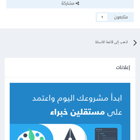
مشاركة
متابعون
1
اذهب إلى قائمة الأسئلة
إعلانات