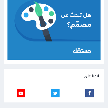
تابعنا على