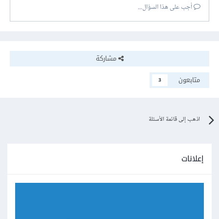
أجب على هذا السؤال...
مشاركة
متابعون
3
اذهب إلى قائمة الأسئلة
إعلانات