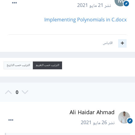
نشر
21 مايو 2021
Implementing Polynomials in C.docx
اقتباس
الترتيب حسب التقييم
الترتيب حسب التاريخ
0
Ali Haidar Ahmad
نشر
26 مايو 2021