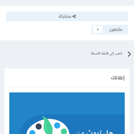
مشاركة
متابعون
1
اذهب إلى قائمة الأسئلة
إعلانات