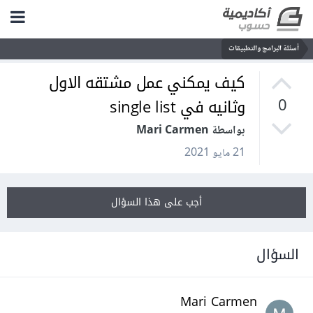
أسئلة البرامج والتطبيقات
كيف يمكني عمل مشتقه الاول
وثانيه في single list
0
بواسطة Mari Carmen
21 مايو 2021
أجب على هذا السؤال
السؤال
Mari Carmen