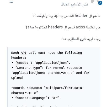
نشر
21 مايو 2021
ما هو ال header الخاص ب api وما وظيفته ؟؟
هل المكتبة axios تدعم ال headers المذكورة هنا ؟؟
رجاء اريد شرح المطلوب هنا
Each 
API
 call must have the following 
headers:

• “Accept”: “application/json”.

• “Content-Type”: for normal requests 
“application/json; charset=UTF-8” and for 
upload

records requests “multipart/form-data; 
charset=UTF-8”.

• “Accept-Language”: “ar”.
