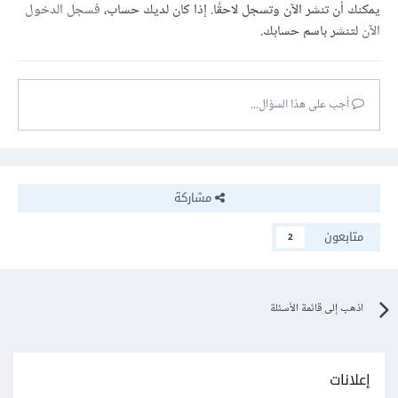
يمكنك أن تنشر الآن وتسجل لاحقًا. إذا كان لديك حساب،
فسجل الدخول
الآن
لتنشر باسم حسابك.
أجب على هذا السؤال...
مشاركة
متابعون
2
اذهب إلى قائمة الأسئلة
إعلانات