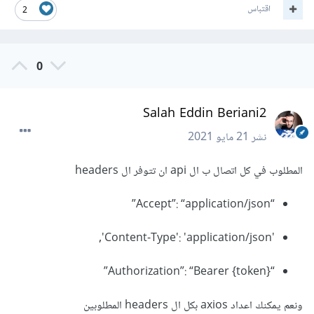
اقتباس
2
0
Salah Eddin Beriani2
نشر
21 مايو 2021
المطلوب في كل اتصال ب ال api ان تتوفر ال headers
“Accept”: “application/json”
'Content-Type': 'application/json',
“Authorization”: “Bearer {token}”
ونعم يمكنك اعداد axios بكل ال headers المطلوبين