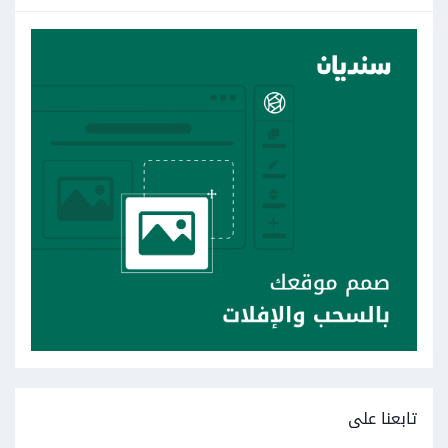
تابعنا على