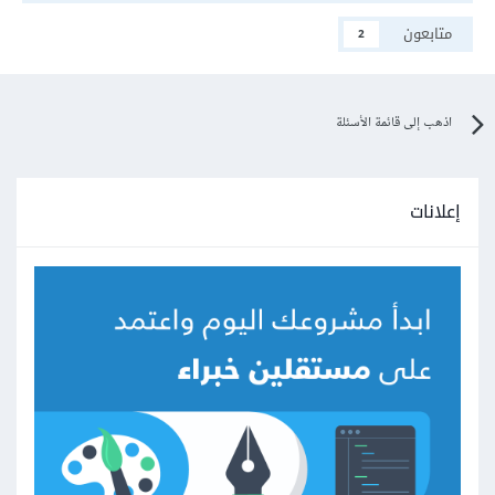
متابعون
2
اذهب إلى قائمة الأسئلة
إعلانات