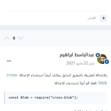
اقتباس
0
عبدالباسط ابراهيم
نشر
22 مايو 2021
بالإضافة للطريقة بالتعليق السابق يمكنك أيضاً استخدام الإضافة
cross-
blob
فقط قم أولاً باستدعاء الإضافة
const Blob = require("cross-blob");