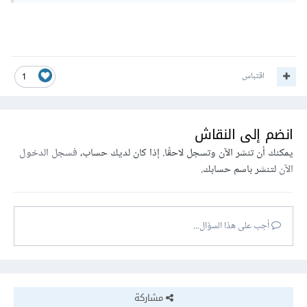
اقتباس
1
انضم إلى النقاش
يمكنك أن تنشر الآن وتسجل لاحقًا. إذا كان لديك حساب،
فسجل الدخول
الآن
لتنشر باسم حسابك.
أجب على هذا السؤال...
مشاركة