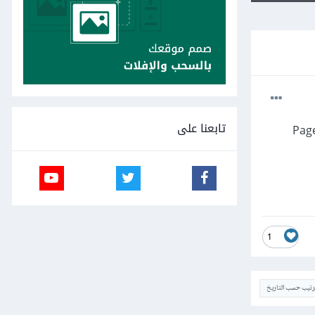
تابعنا على
1
ترتيب حسب التاريخ