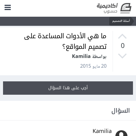
أسئلة التصميم
ما هي الأدوات المساعدة على
تصميم المواقع؟
0
بواسطة Kamilia
20 مايو 2015
أجب على هذا السؤال
السؤال
Kamilia