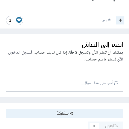
اقتباس
2
انضم إلى النقاش
يمكنك أن تنشر الآن وتسجل لاحقًا. إذا كان لديك حساب،
فسجل الدخول
الآن
لتنشر باسم حسابك.
أجب على هذا السؤال...
مشاركة
متابعون
0