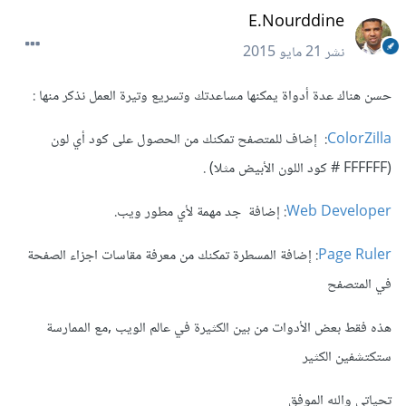
E.Nourddine
نشر
21 مايو 2015
حسن هناك عدة أدواة يمكنها مساعدتك وتسريع وتيرة العمل نذكر منها :
ColorZilla
: إضاف للمتصفح تمكنك من الحصول على كود أي لون
(FFFFFF # كود اللون الأبيض مثلا) .
Web Developer
: إضافة جد مهمة لأي مطور ويب.
Page Ruler
: إضافة المسطرة تمكنك من معرفة مقاسات اجزاء الصفحة
في المتصفح
هذه فقط بعض الأدوات من بين الكثيرة في عالم الويب ,مع الممارسة
ستكتشفين الكثير
تحياتي والله الموفق