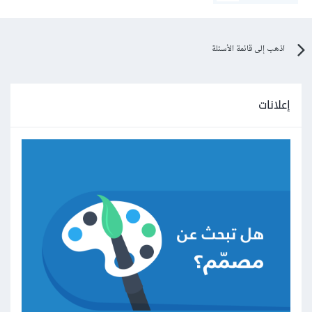
اذهب إلى قائمة الأسئلة
إعلانات